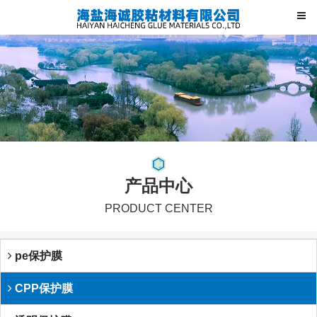
产品中心
PRODUCT CENTER
pe保护膜
CPP保护膜