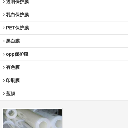
透明保护膜
乳白保护膜
PET保护膜
黑白膜
opp保护膜
有色膜
印刷膜
蓝膜