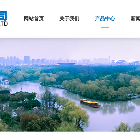
网站首页
关于我们
产品中心
新