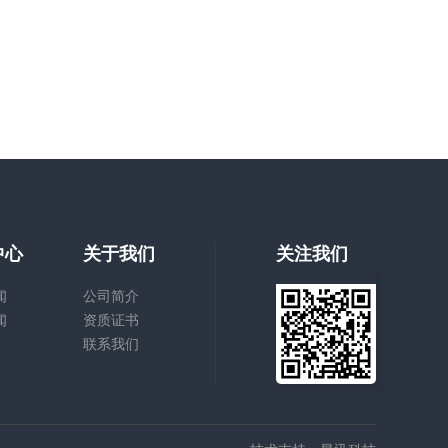
中心
关于我们
关注我们
闻
公司简介
闻
资质证书
联系我们