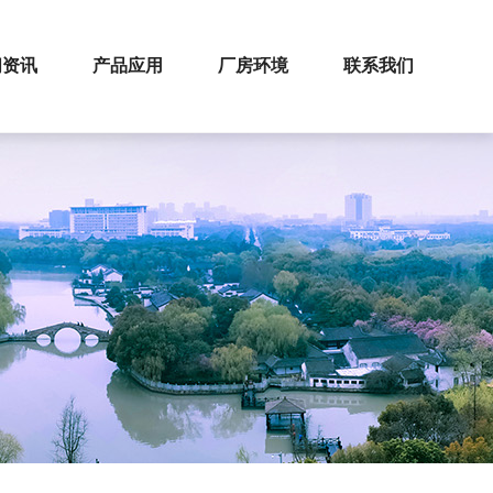
闻资讯
产品应用
厂房环境
联系我们