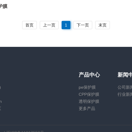
护膜
首页
上一页
1
下一页
末页
产品中心
新闻
)
pe保护膜
公司新
CPP保护膜
行业新
n
透明保护膜
区
更多产品