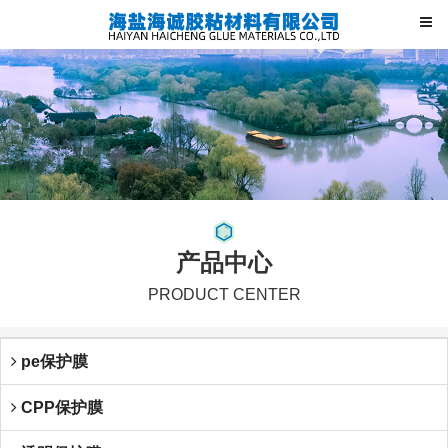
产品中心
PRODUCT CENTER
pe保护膜
CPP保护膜