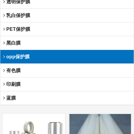
透明保护膜
乳白保护膜
PET保护膜
黑白膜
opp保护膜
有色膜
印刷膜
蓝膜